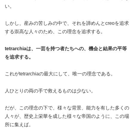
い。
しかし、産みの苦しみの中で、それを諦めんとcreoを追求
する崇高な人々のため、この理念を追求する。
tetrarchiaは、一芸を持つ者たちへの、機会と結果の平等
を追求する。
これがtetrarchiaの最大にして、唯一の理念である。
人ひとりの両の手で救えるものは少ない。
だが、この理念の下で、様々な背景、能力を有した多くの
人々が、歴史上栄華を成した様々な帝国のように、この場
所に集えば。