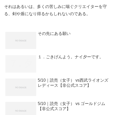
それはあるいは、多くの苦しみに喘ぐクリエイターを守
る、剣や盾になり得るかもしれないのである。
その先にある願い
１．ごきげんよう。ナイ夕ーです。
5/10｜読売（女子） vs西武ライオンズ
レディース【非公式スコア】
5/10｜読売（女子） vs ゴールドジム
【非公式スコア】