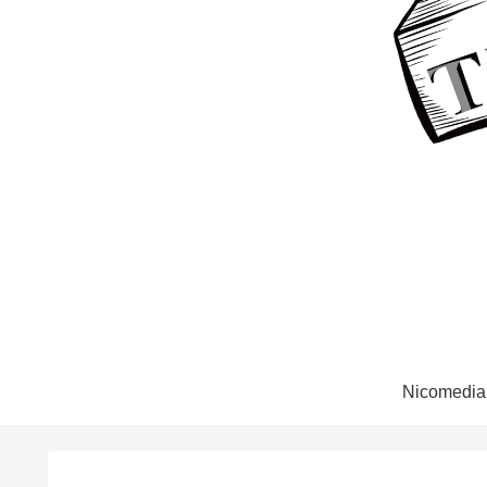
Nicomedia