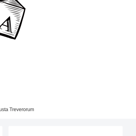
sta Treverorum