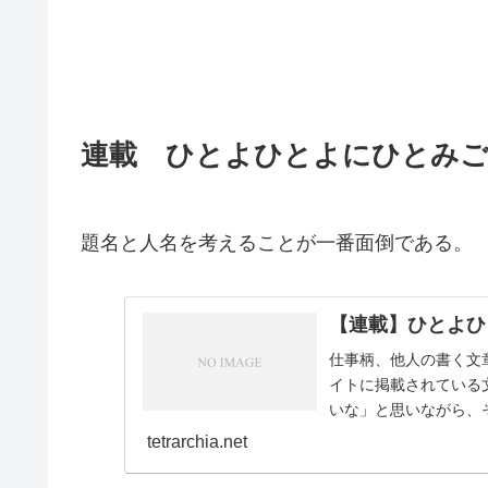
連載 ひとよひとよにひとみ
題名と人名を考えることが一番面倒である。
【連載】ひとよひ
仕事柄、他人の書く文
イトに掲載されている
いな」と思いながら、
とはどこまでもナンセンス
tetrarchia.net