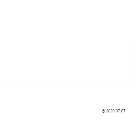
2026.07.07