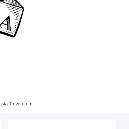
sta Treverorum