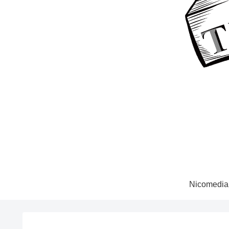
Nicomedia