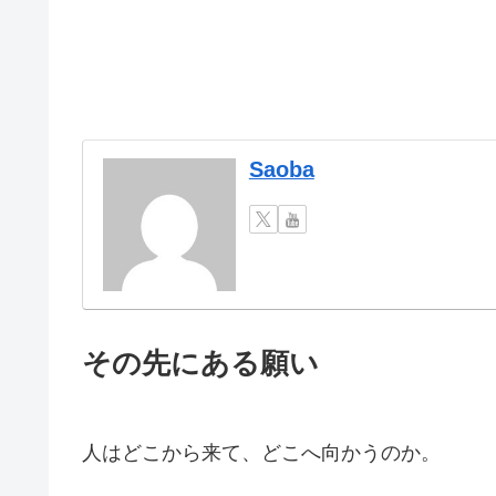
Saoba
その先にある願い
人はどこから来て、どこへ向かうのか。