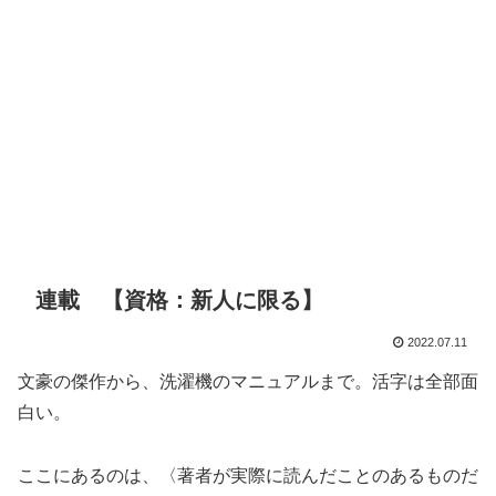
連載 【資格：新人に限る】
2022.07.11
文豪の傑作から、洗濯機のマニュアルまで。活字は全部面
白い。
ここにあるのは、〈著者が実際に読んだことのあるものだ