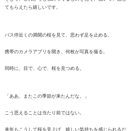
てもらえたら嬉しいです。
バス停近くの満開の桜を見て、思わず足を止める。
携帯のカメラアプリを開き、何枚か写真を撮る。
同時に、目で、心で、桜を見つめる。
「ああ、またこの季節が来たんだな。」
こう思えることは当たり前ではない。
来年もこうして桜を見上げ、嬉しい気持ちを感じられるだ