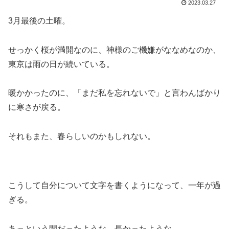
2023.03.27
3月最後の土曜。
せっかく桜が満開なのに、神様のご機嫌がななめなのか、
東京は雨の日が続いている。
暖かかったのに、「まだ私を忘れないで」と言わんばかり
に寒さが戻る。
それもまた、春らしいのかもしれない。
こうして自分について文字を書くようになって、一年が過
ぎる。
あっという間だったような、長かったような。