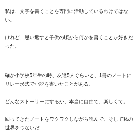
私は、文字を書くことを専門に活動しているわけではな
い。
けれど、思い返すと子供の頃から何かを書くことが好きだ
った。
確か小学校5年生の時、友達5人ぐらいと、1冊のノートに
リレー形式で小説を書いたことがある。
どんなストーリーにするか、本当に自由で、楽しくて。
回ってきたノートをワクワクしながら読んで、そして私の
世界をつないだ。