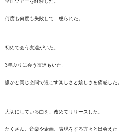
全国ツアーを経験した。
何度も何度も失敗して、怒られた。
初めて会う友達がいた。
3年ぶりに会う友達もいた。
誰かと同じ空間で過ごす楽しさと嬉しさを痛感した。
大切にしている曲を、改めてリリースした。
たくさん、音楽や企画、表現をする方々と出会えた。