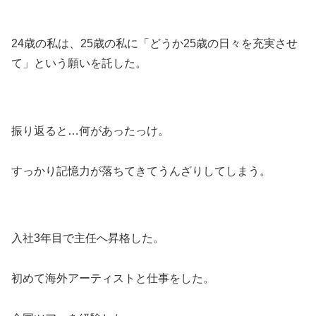
24歳の私は、25歳の私に「どうか25歳の日々を充実させ
て」という願いを託した。
振り返ると…何があったっけ。
すっかり記憶力が落ちてきてうんざりしてしまう。
入社3年目で主任へ昇格した。
初めて海外アーティストと仕事をした。