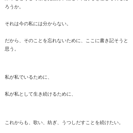
ろうか。
それは今の私には分からない。
だから、そのことを忘れないために、ここに書き記そうと
思う。
私が私でいるために、
私が私として生き続けるために、
これからも、歌い、紡ぎ、うつしだすことを続けたい。