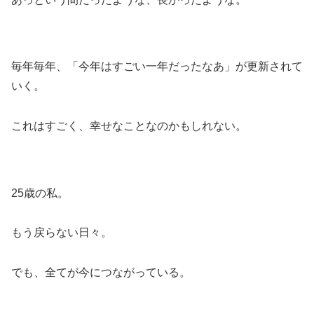
毎年毎年、「今年はすごい一年だったなあ」が更新されて
いく。
これはすごく、幸せなことなのかもしれない。
25歳の私。
もう戻らない日々。
でも、全てが今につながっている。