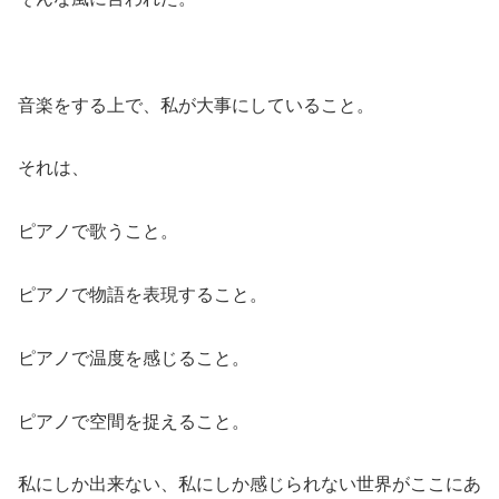
音楽をする上で、私が大事にしていること。
それは、
ピアノで歌うこと。
ピアノで物語を表現すること。
ピアノで温度を感じること。
ピアノで空間を捉えること。
私にしか出来ない、私にしか感じられない世界がここにあ