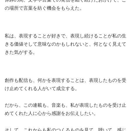
の場所で言葉を紡ぐ機会をもらえた。
私は、表現することが好きで、表現し続けることが私の生
きる価値そして意味なのかもしれないと、何となく見えて
きた気がする。
創作も配信も、何かを表現することは、表現したものを受
け止めてくれる人がいて成立する。
だから、この連載も、音楽も、私が表現したものを受け止
めてくれた人に心から感謝をお伝えしたい。
そして、これからも私のつくるものを見て、聴いて、感じ