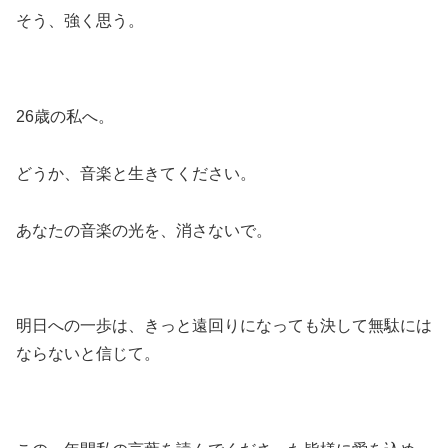
そう、強く思う。
26歳の私へ。
どうか、音楽と生きてください。
あなたの音楽の光を、消さないで。
明日への一歩は、きっと遠回りになっても決して無駄には
ならないと信じて。