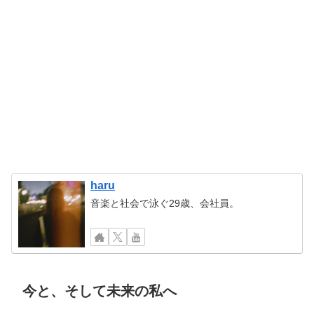
haru
音楽と社会で泳ぐ29歳、会社員。
今と、そして未来の私へ