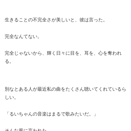
生きることの不完全さが美しいと、彼は言った。
完全なんてない。
完全じゃないから、輝く日々に目を、耳を、心を奪われ
る。
別なとある人が最近私の曲をたくさん聴いてくれているら
しい。
「るいちゃんの音楽はまるで歌みたいだ。」
そんな風に言われた。