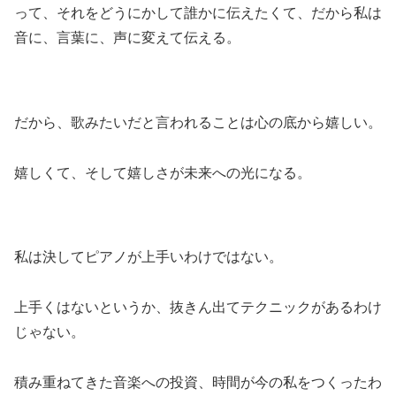
って、それをどうにかして誰かに伝えたくて、だから私は
音に、言葉に、声に変えて伝える。
だから、歌みたいだと言われることは心の底から嬉しい。
嬉しくて、そして嬉しさが未来への光になる。
私は決してピアノが上手いわけではない。
上手くはないというか、抜きん出てテクニックがあるわけ
じゃない。
積み重ねてきた音楽への投資、時間が今の私をつくったわ