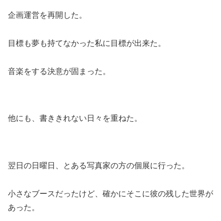
企画運営を再開した。
目標も夢も持てなかった私に目標が出来た。
音楽をする決意が固まった。
他にも、書ききれない日々を重ねた。
翌日の日曜日、とある写真家の方の個展に行った。
小さなブースだったけど、確かにそこに彼の残した世界が
あった。