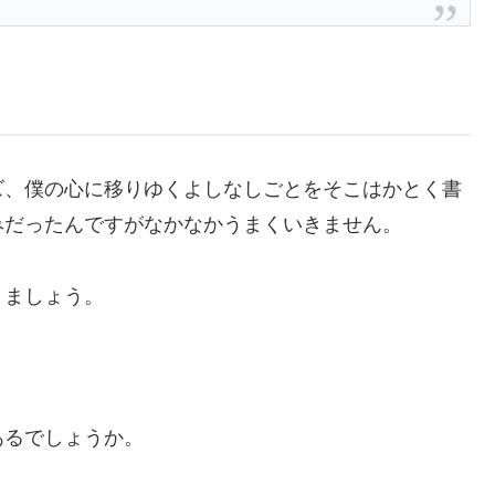
、僕の心に移りゆくよしなしごとをそこはかとく書
みだったんですがなかなかうまくいきません。
きましょう。
るでしょうか。