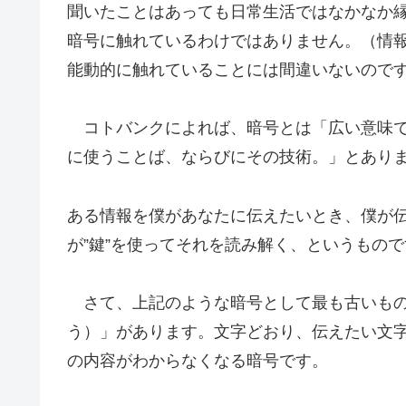
聞いたことはあっても日常生活ではなかなか
暗号に触れているわけではありません。（情
能動的に触れていることには間違いないので
コトバンクによれば、暗号とは「広い意味で
に使うことば、ならびにその技術。」とあり
ある情報を僕があなたに伝えたいとき、僕が伝
が”鍵”を使ってそれを読み解く、というもの
さて、上記のような暗号として最も古いもの
う）」があります。文字どおり、伝えたい文
の内容がわからなくなる暗号です。