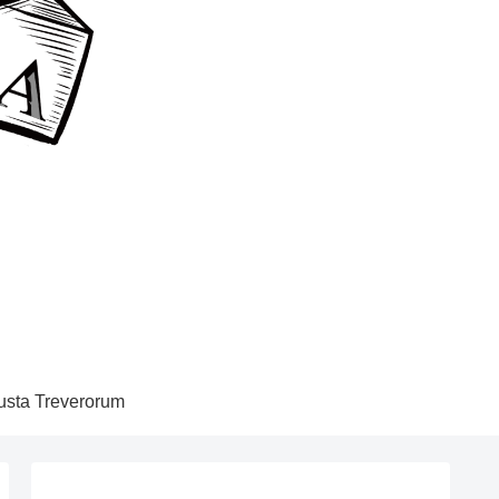
sta Treverorum