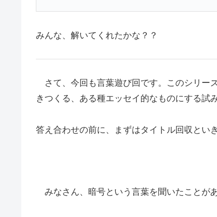
みんな、解いてくれたかな？？
さて、今回も言葉遊び回です。このシリーズ
きつくる、ある種エッセイ的なものにする試
答え合わせの前に、まずはタイトル回収とい
みなさん、暗号という言葉を聞いたことがあ