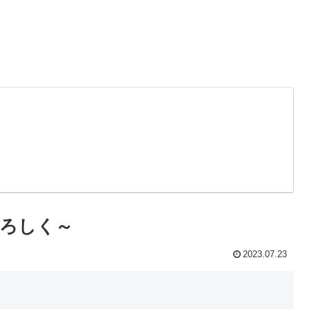
ろしく～
2023.07.23