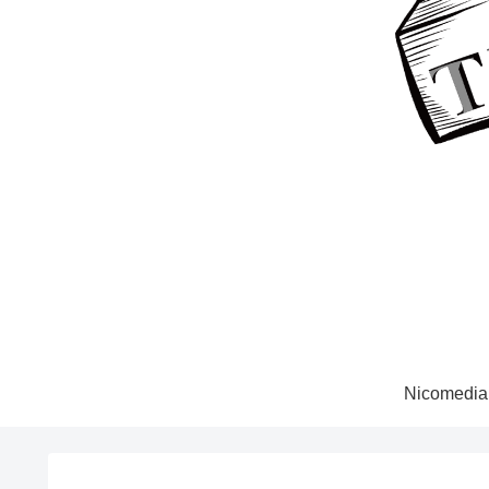
Nicomedia