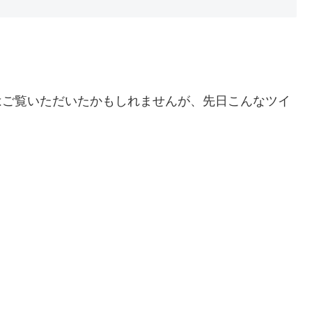
方はご覧いただいたかもしれませんが、先日こんなツイ