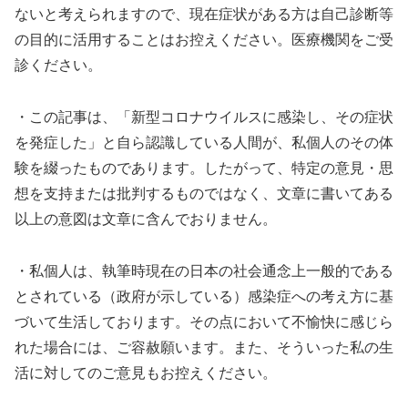
ないと考えられますので、現在症状がある方は自己診断等
の目的に活用することはお控えください。医療機関をご受
診ください。
・この記事は、「新型コロナウイルスに感染し、その症状
を発症した」と自ら認識している人間が、私個人のその体
験を綴ったものであります。したがって、特定の意見・思
想を支持または批判するものではなく、文章に書いてある
以上の意図は文章に含んでおりません。
・私個人は、執筆時現在の日本の社会通念上一般的である
とされている（政府が示している）感染症への考え方に基
づいて生活しております。その点において不愉快に感じら
れた場合には、ご容赦願います。また、そういった私の生
活に対してのご意見もお控えください。