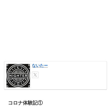
ないたー
コロナ体験記①