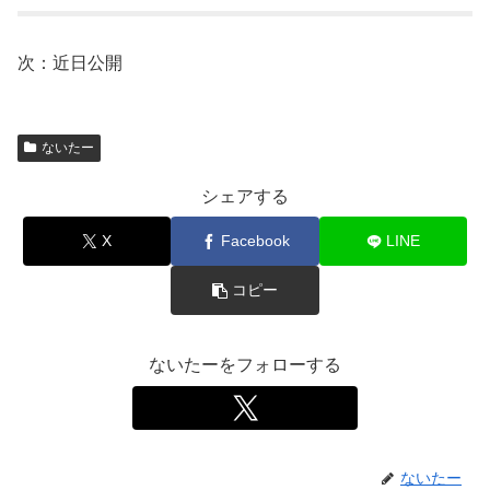
次：近日公開
ないたー
シェアする
X
Facebook
LINE
コピー
ないたーをフォローする
ないたー