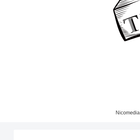
Nicomedia