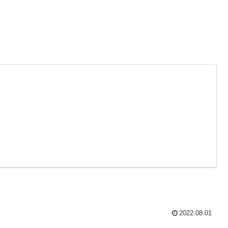
2022.08.01