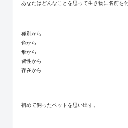
あなたはどんなことを思って生き物に名前を
種別から
色から
形から
習性から
存在から
初めて飼ったペットを思い出す。