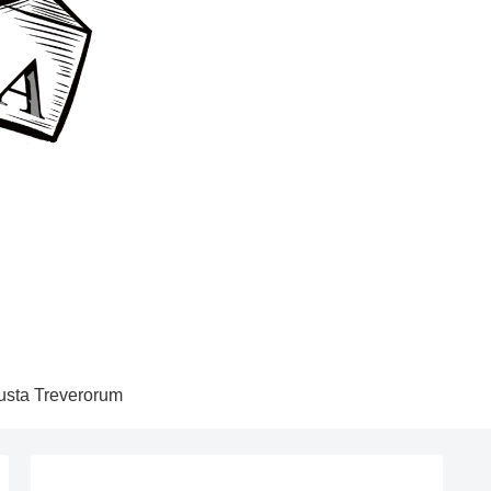
sta Treverorum