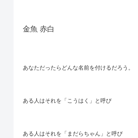
金魚 赤白
あなただったらどんな名前を付けるだろう。
ある人はそれを「こうはく」と呼び
ある人はそれを「まだらちゃん」と呼び