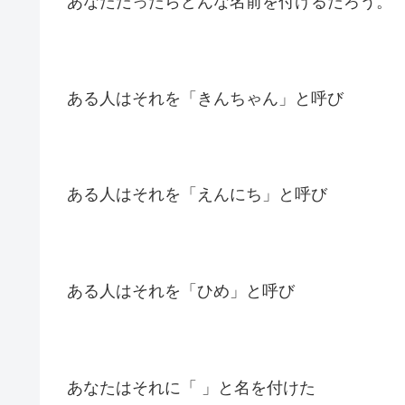
あなただったらどんな名前を付けるだろう。
ある人はそれを「きんちゃん」と呼び
ある人はそれを「えんにち」と呼び
ある人はそれを「ひめ」と呼び
あなたはそれに「 」と名を付けた