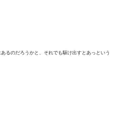
はあるのだろうかと、それでも駆け出すとあっという