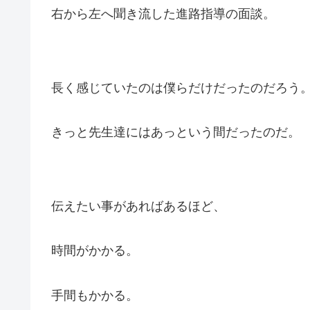
右から左へ聞き流した進路指導の面談。
長く感じていたのは僕らだけだったのだろう
きっと先生達にはあっという間だったのだ。
伝えたい事があればあるほど、
時間がかかる。
手間もかかる。