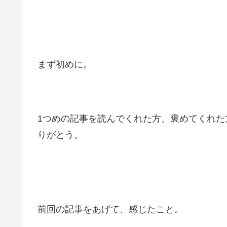
まず初めに。
1つめの記事を読んでくれた方、褒めてくれた
りがとう。
前回の記事をあげて、感じたこと。