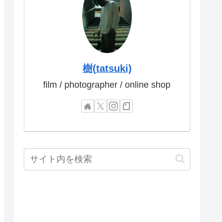
樹(tatsuki)
film / photographer / online shop