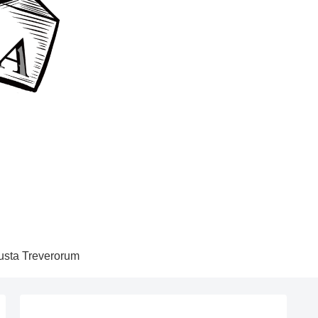
sta Treverorum