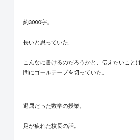
約3000字。
長いと思っていた。
こんなに書けるのだろうかと、伝えたいこと
間にゴールテープを切っていた。
退屈だった数学の授業。
足が疲れた校長の話。