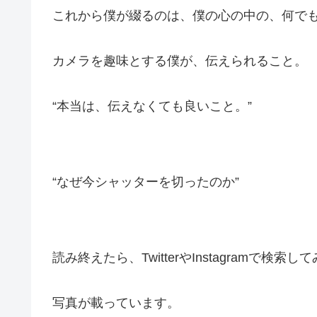
これから僕が綴るのは、僕の心の中の、何でも
カメラを趣味とする僕が、伝えられること。
“本当は、伝えなくても良いこと。”
“なぜ今シャッターを切ったのか”
読み終えたら、TwitterやInstagramで検索
写真が載っています。