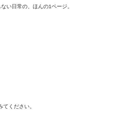
ない日常の、ほんの1ページ。
してみてください。