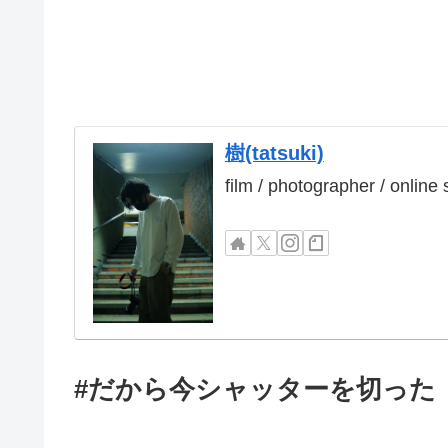
樹(tatsuki)
film / photographer / online
#だから今シャッターを切った