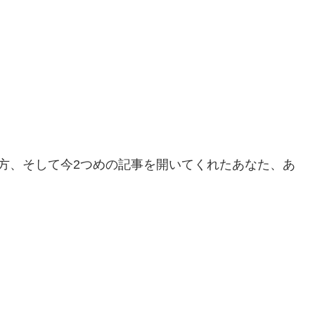
方、そして今2つめの記事を開いてくれたあなた、あ